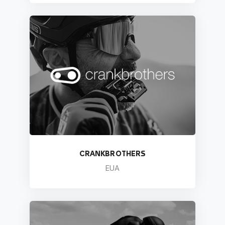
CRANKBROTHERS
EUA