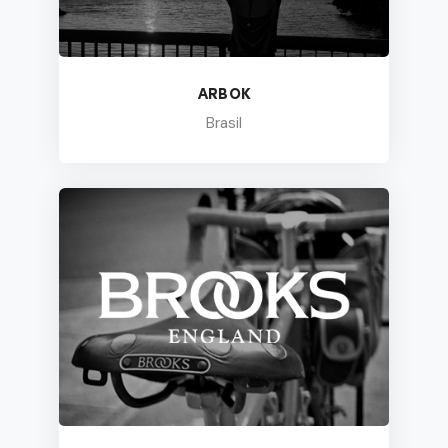
ARBOK
Brasil