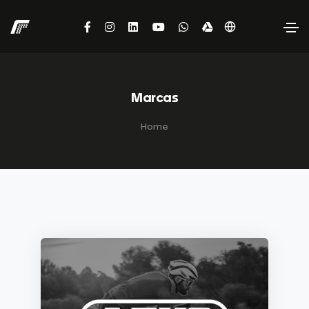
Marcas
Home