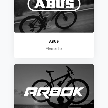
ABUS
Alemanha