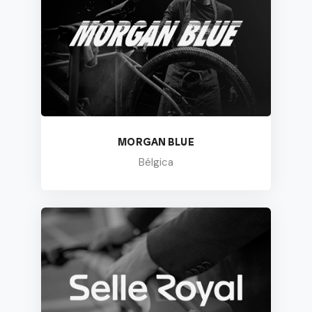
MORGAN BLUE
Bélgica