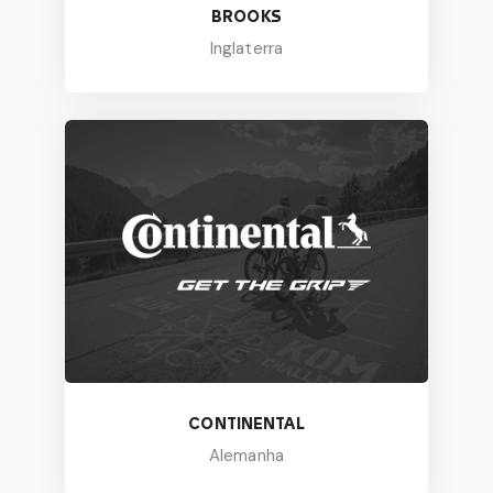
BROOKS
Inglaterra
CONTINENTAL
Alemanha