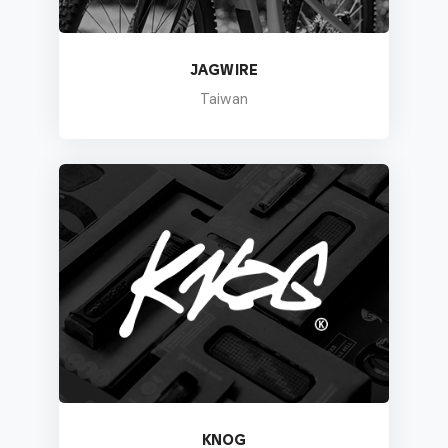
JAGWIRE
Taiwan
KNOG