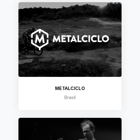
METALCICLO
Brasil