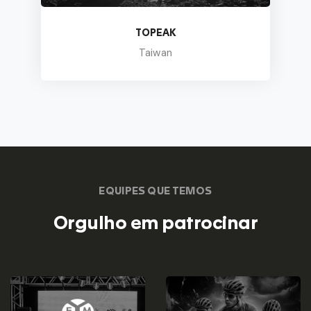
TOPEAK
Taiwan
EQUIPES QUE TEMOS
Orgulho em patrocinar