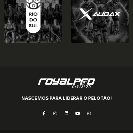
NASCEMOS PARA LIDERAR O PELOTÃO!