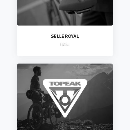
SELLE ROYAL
Itália