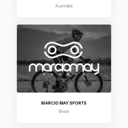
Austrália
MARCIO MAY SPORTS
Brasil