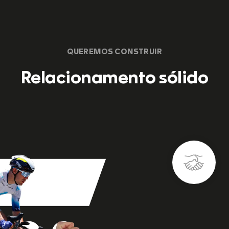
QUEREMOS CONSTRUIR
Relacionamento sólido