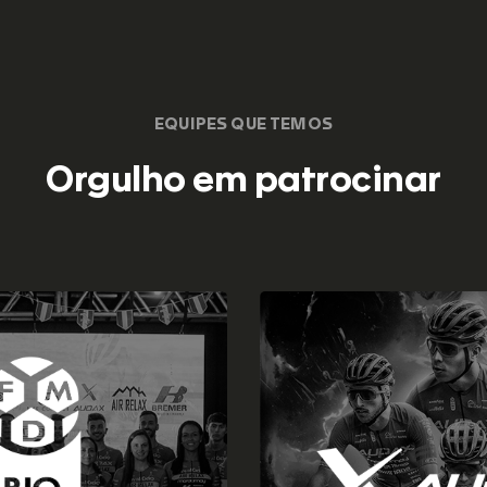
EQUIPES QUE TEMOS
Orgulho em patrocinar