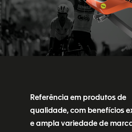
Referência em produtos de
qualidade, com benefícios e
e ampla variedade de marca