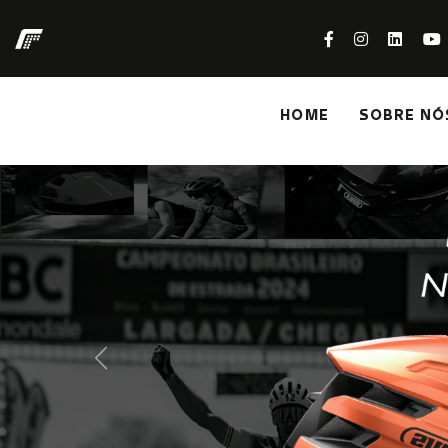
HOME
SOBRE NÓ
Previous