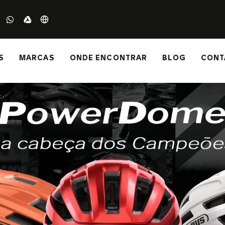
S
MARCAS
ONDE ENCONTRAR
BLOG
CONT