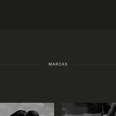
MARCAS