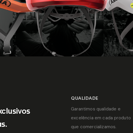
QUALIDADE
Garantimos qualidade e
xclusivos
excelência em cada produto
s.
que comercializamos.