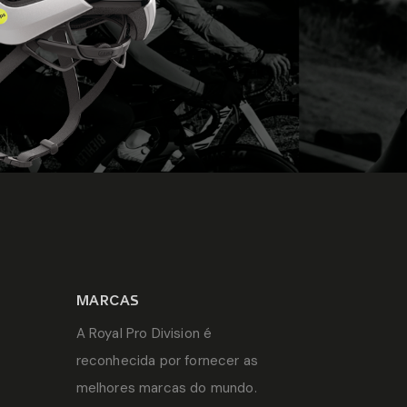
MARCAS
A Royal Pro Division é
reconhecida por fornecer as
melhores marcas do mundo.