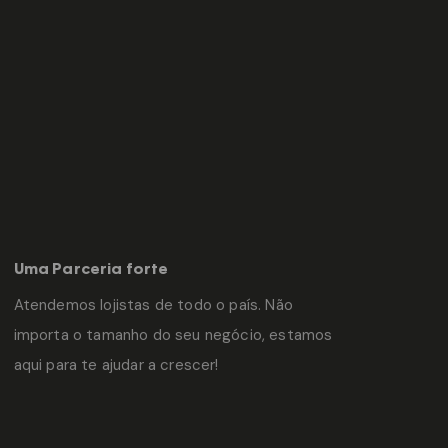
Uma Parceria forte
Atendemos lojistas de todo o país. Não
importa o tamanho do seu negócio, estamos
aqui para te ajudar a crescer!