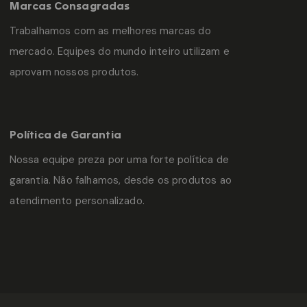
Marcas Consagradas
Trabalhamos com as melhores marcas do
mercado. Equipes do mundo inteiro utilizam e
aprovam nossos produtos.
Política de Garantia
Nossa equipe preza por uma forte política de
garantia. Não falhamos, desde os produtos ao
atendimento personalizado.