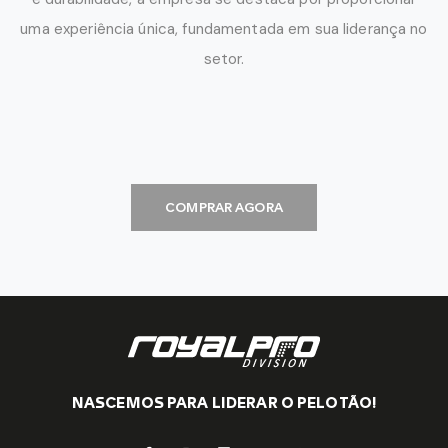
uma experiência única, fundamentada em sua liderança no
setor.
COMPRAR AGORA
NASCEMOS PARA LIDERAR O PELOTÃO!