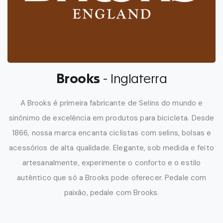
Brooks
- Inglaterra
A Brooks é primeira fabricante de Selins do mundo e
sinônimo de excelência em produtos para bicicleta. Desde
1866, nossa marca encanta ciclistas com selins, bolsas e
acessórios de alta qualidade. Elegante, sob medida e feito
artesanalmente, experimente o conforto e o estilo
autêntico que só a Brooks pode oferecer. Pedale com
paixão, pedale com Brooks.