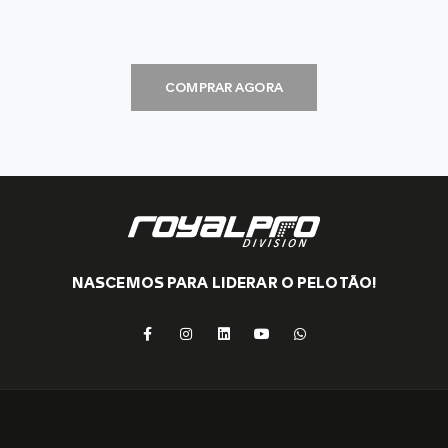
COMPRAR AGORA
NASCEMOS PARA LIDERAR O PELOTÃO!