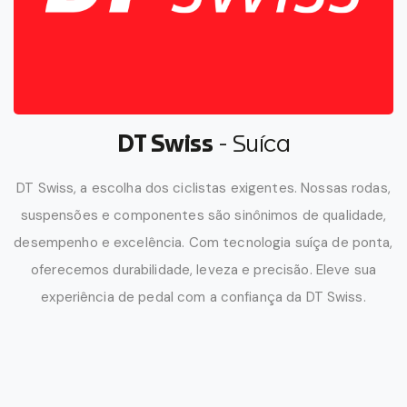
DT Swiss
- Suíca
DT Swiss, a escolha dos ciclistas exigentes. Nossas rodas,
suspensões e componentes são sinônimos de qualidade,
desempenho e excelência. Com tecnologia suíça de ponta,
oferecemos durabilidade, leveza e precisão. Eleve sua
experiência de pedal com a confiança da DT Swiss.