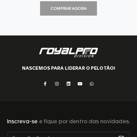
COMPRAR AGORA
NASCEMOS PARA LIDERAR O PELOTÃO!
Inscreva-se
e fique por dentro das novidades.